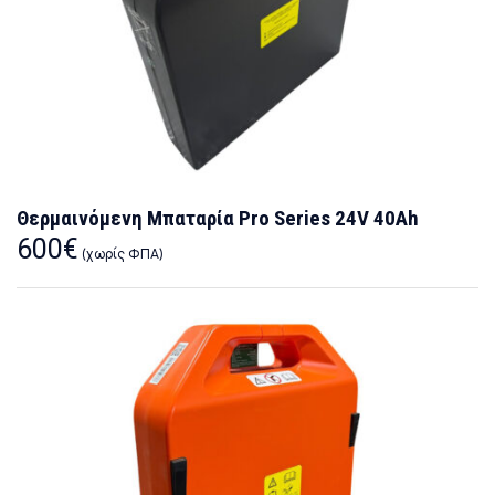
Θερμαινόμενη Μπαταρία Pro Series 24V 40Ah
600
€
(χωρίς ΦΠΑ)