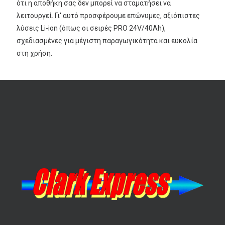
ότι η αποθήκη σας δεν μπορεί να σταματήσει να
λειτουργεί. Γι' αυτό προσφέρουμε επώνυμες, αξιόπιστες
λύσεις Li-ion (όπως οι σειρές PRO 24V/40Ah),
σχεδιασμένες για μέγιστη παραγωγικότητα και ευκολία
στη χρήση.