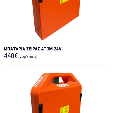
ΜΠΑΤΑΡΙΑ ΣΕΙΡΑΣ ATOM 24V
440
€
(χωρίς ΦΠΑ)