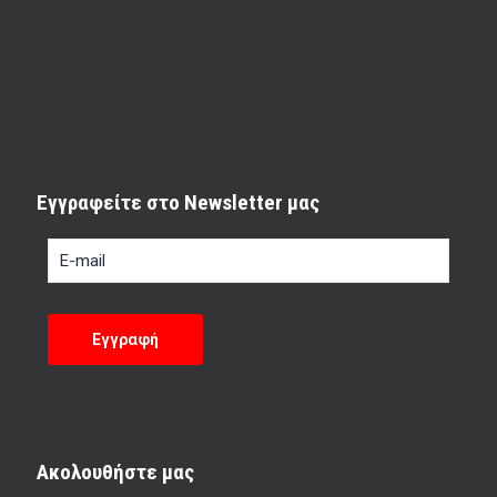
Εγγραφείτε στο Newsletter μας
Ακολουθήστε μας