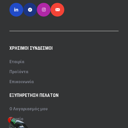
ΧΡΗΣΙΜΟΙ ΣΥΝΔΕΣΜΟΙ
Εταιρία
Προϊόντα
Επικοινωνία
ΕΞΥΠΗΡΕΤΗΣΗ ΠΕΛΑΤΩΝ
Ο Λογαριασμός μου
Ταμείο