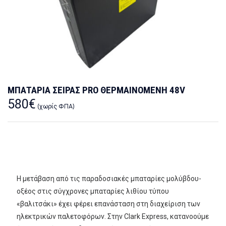
ΜΠΑΤΑΡΙΑ ΣΕΙΡΑΣ PRO ΘΕΡΜΑΙΝΟΜΕΝΗ 48V
580
€
(χωρίς ΦΠΑ)
Η μετάβαση από τις παραδοσιακές μπαταρίες μολύβδου-
οξέος στις σύγχρονες μπαταρίες λιθίου τύπου
«βαλιτσάκι» έχει φέρει επανάσταση στη διαχείριση των
ηλεκτρικών παλετοφόρων. Στην Clark Express, κατανοούμε