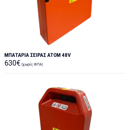
ΜΠΑΤΑΡΙΑ ΣΕΙΡΑΣ ATOM 48V
630
€
(χωρίς ΦΠΑ)