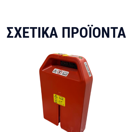
ΣΧΕΤΙΚΆ ΠΡΟΪΌΝΤΑ