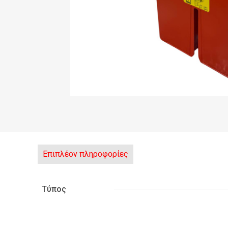
Επιπλέον πληροφορίες
Τύπος