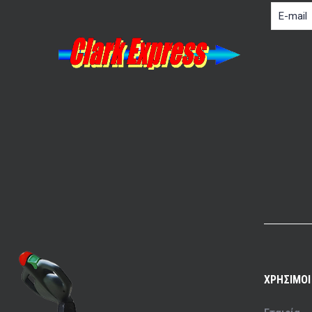
ΧΡΗΣΙΜΟΙ