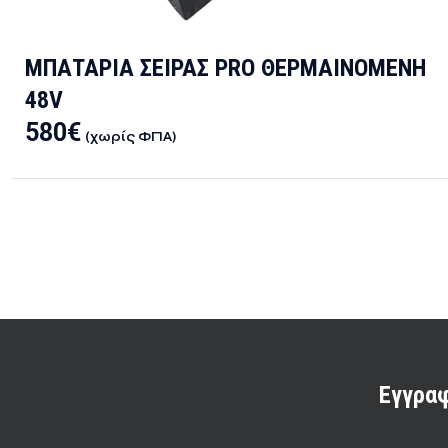
ΜΠΑΤΑΡΙΑ ΣΕΙΡΑΣ PRO ΘΕΡΜΑΙΝΟΜΕΝΗ
48V
580
€
(χωρίς ΦΠΑ)
Εγγραφ