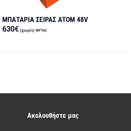
ΜΠΑΤΑΡΙΑ ΣΕΙΡΑΣ ATOM 48V
630
€
(χωρίς ΦΠΑ)
Ακολουθήστε μας