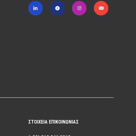
ΣΤΟΙΧΕΙΑ ΕΠΙΚΟΙΝΩΝΙΑΣ