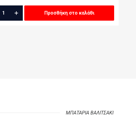
ΡΙΑ
Προσθήκη στο καλάθι
ητα
ΜΠΑΤΑΡΙΑ ΒΑΛΙΤΣΑΚΙ