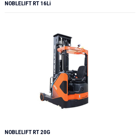
NOBLELIFT RT 16Li
NOBLELIFT RT 20G