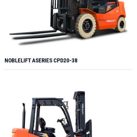
NOBLELIFT ASERIES CPD20-38