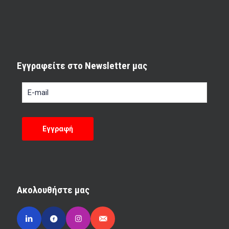
Εγγραφείτε στο Newsletter μας
Ακολουθήστε μας