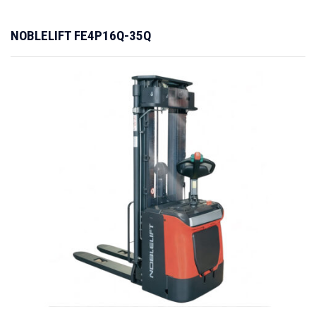
NOBLELIFT FE4P16Q-35Q