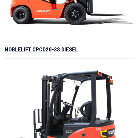
NOBLELIFT CPCD20-38 DIESEL