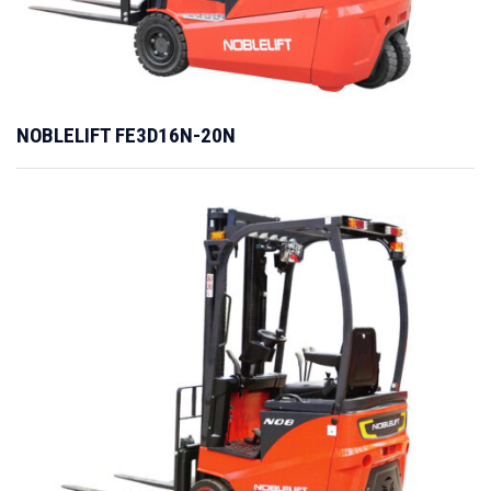
NOBLELIFT FE3D16N-20N