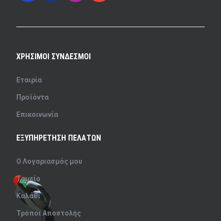
ΧΡΗΣΙΜΟΙ ΣΥΝΔΕΣΜΟΙ
Εταιρία
Προϊόντα
Επικοινωνία
ΕΞΥΠΗΡΕΤΗΣΗ ΠΕΛΑΤΩΝ
Ο Λογαριασμός μου
Ταμείο
Καλάθι
Τρόποι Αποστολής