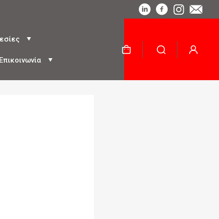
εσίες
Επικοινωνία