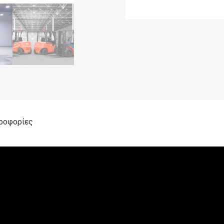
ροφορίες