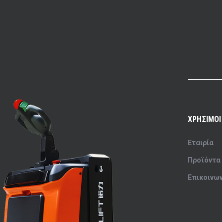
ΧΡΗΣΙΜΟΙ
Εταιρία
Προϊόντα
Επικοινω