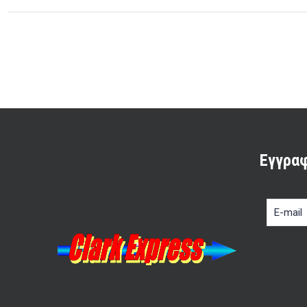
Εγγραφ