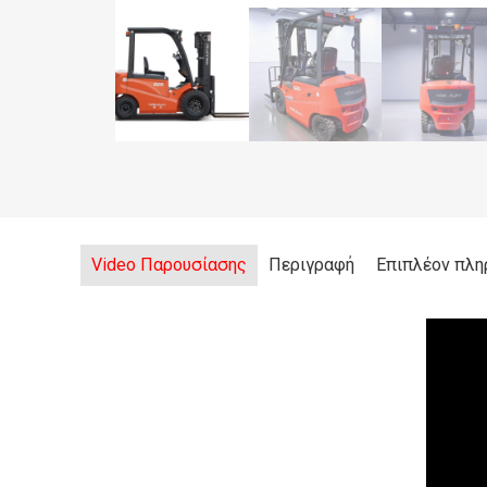
Video Παρουσίασης
Περιγραφή
Επιπλέον πλη