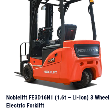
Noblelift FE3D16N1 (1.6t – Li-Ion) 3 Wheel
Electric Forklift