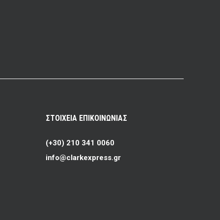
ΣΤΟΙΧΕΙΑ ΕΠΙΚΟΙΝΩΝΙΑΣ
(+30) 210 341 0060
info@clarkexpress.gr