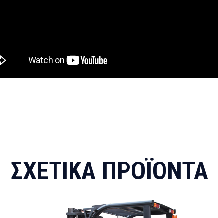
ΣΧΕΤΙΚΆ ΠΡΟΪΌΝΤΑ