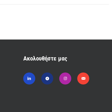
Ακολουθήστε μας