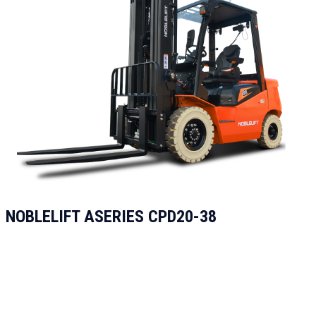
NOBLELIFT ASERIES CPD20-38