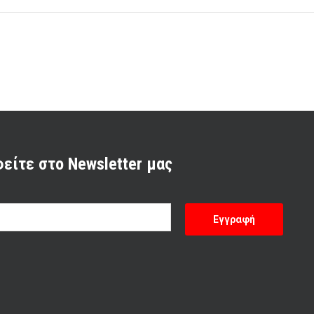
είτε στο Newsletter μας