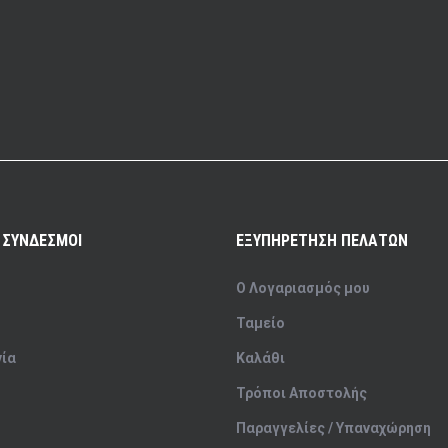
 ΣΥΝΔΕΣΜΟΙ
ΕΞΥΠΗΡΕΤΗΣΗ ΠΕΛΑΤΩΝ
Ο Λογαριασμός μου
Ταμείο
νία
Καλάθι
Τρόποι Αποστολής
Παραγγελίες / Υπαναχώρηση