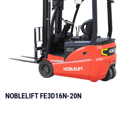
NOBLELIFT FE3D16N-20N