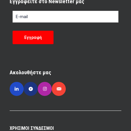
Εγγραφείτε στο Newsletter μας
Ακολουθήστε μας
ΧΡΗΣΙΜΟΙ ΣΥΝΔΕΣΜΟΙ