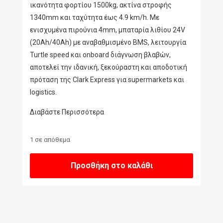
ικανότητα φορτίου 1500kg, ακτίνα στροφής
1340mm και ταχύτητα έως 4.9 km/h. Με
ενισχυμένα πιρούνια 4mm, μπαταρία λιθίου 24V
(20Ah/40Ah) με αναβαθμισμένο BMS, λειτουργία
Turtle speed και onboard διάγνωση βλαβών,
αποτελεί την ιδανική, ξεκούραστη και αποδοτική
πρόταση της Clark Express για supermarkets και
logistics.
Διαβάστε Περισσότερα
1 σε απόθεμα
Προσθήκη στο καλάθι