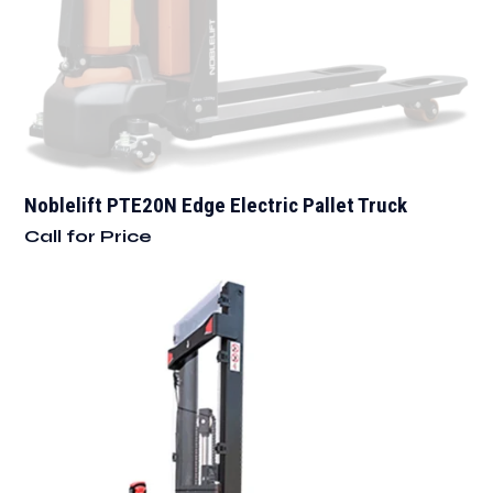
Noblelift PTE20N Edge Electric Pallet Truck
Call for Price