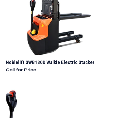
Noblelift SWB130D Walkie Electric Stacker
Call for Price